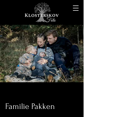
Familie Pakken