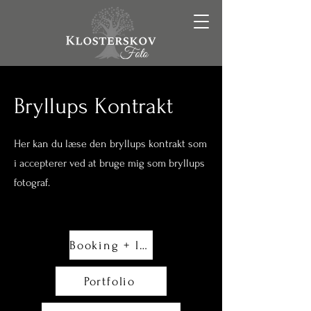
Bryllups Kontrakt
Her kan du læse den bryllups kontrakt som
i accepterer ved at bruge mig som bryllups
fotograf.
Booking + ledige tider
Portfolio