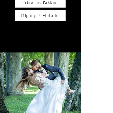
Priser & Pakker
Tilgang / Metode