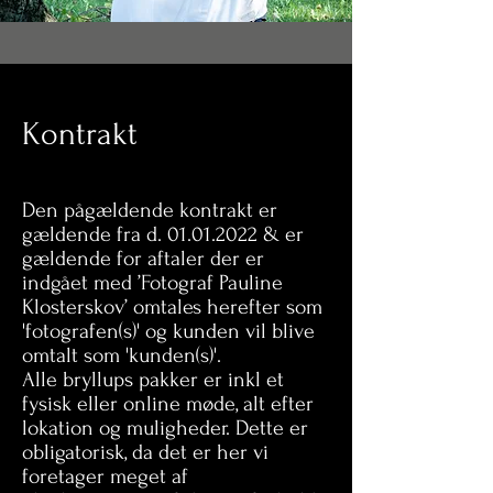
Kontrakt
Den pågældende kontrakt er
gældende fra d.
01.01.2022
& er
gældende for aftaler der er
indgået med ’Fotograf Pauline
Klosterskov’ omtales herefter som
'fotografen(s)' og kunden vil blive
omtalt som 'kunden(s)'.
Alle bryllups pakker er inkl et
fysisk eller online møde, alt efter
lokation og muligheder. Dette er
obligatorisk, da det er her vi
foretager meget af