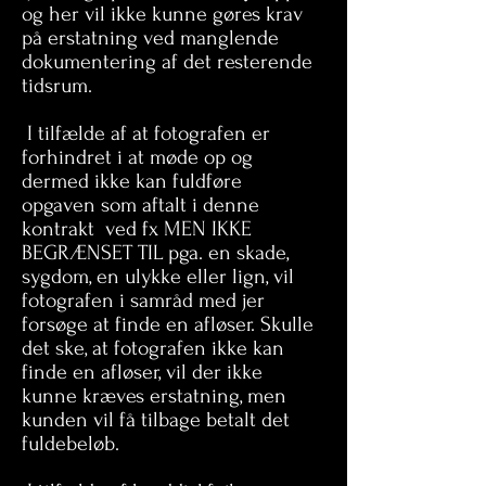
og her vil ikke kunne gøres krav
på erstatning ved manglende
dokumentering af det resterende
tidsrum.
I tilfælde af at fotografen er
forhindret i at møde op og
dermed ikke kan fuldføre
opgaven som aftalt i denne
kontrakt ved fx MEN IKKE
BEGRÆNSET TIL pga. en skade,
sygdom, en ulykke eller lign, vil
fotografen i samråd med jer
forsøge at finde en afløser. Skulle
det ske, at fotografen ikke kan
finde en afløser, vil der ikke
kunne kræves erstatning, men
kunden vil få tilbage betalt det
fuldebeløb.