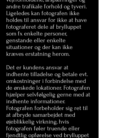
andre trafikale forhold og tyveri.
Ligeledes kan fotografen ikke
holdes til ansvar for ikke at have
fotograferet dele af brylluppet
som fx enkelte personer,
genstande eller enkelte
situationer og der kan ikke
kræves erstatning herom.
Det er kundens ansvar at
indhente tilladelse og betale evt.
omkostninger i forbindelse med
de ønskede lokationer. Fotografen
hjælper selvfølgelig gerne med at
indhente informationer.
Fotografen forbeholder sig ret til
at afbryde samarbejdet med
øjeblikkelig virkning, hvis
fotografen føler truende eller
fjendtlig opførelse ved brylluppet