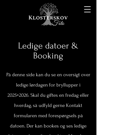
Ledige datoer &
Booking
På denne side kan du se en oversigt over
ledige lørdagen for bryllupper i
2025+2026. Skal du giftes en fredag eller
hverdag, så udfyld gerne Kontakt
formularen med forespørgsels på
datoen. Der kan bookes og ses ledige