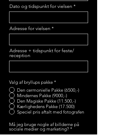
Dato og tidspunkt for vielsen
Adresse for vielsen
Adresse + tidspunkt for feste/
reception
Valg af bryllups pakke
*
Den cermonielle Pakke (6500,-)
Mindernes Pakke (9000,-)
Den Magiske Pakke (11.500,-)
Kærlighedens Pakke (17.500)
Speciel pris aftalt med fotografen
Må jeg bruge nogle af billderne på
sociale medier og marketing?
*