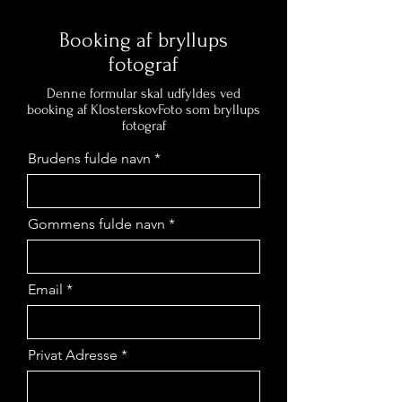
Booking af bryllups
fotograf
Denne formular skal udfyldes ved
booking af KlosterskovFoto som bryllups
fotograf
Brudens fulde navn
Gommens fulde navn
Email
Privat Adresse