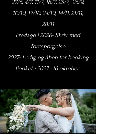
27/6, 4/7, 11/7, 18/7, 25/7, 26/9,
10/10, 17/10, 24/10, 14/11, 21/11,
28/11
Fredage i 2026- Skriv med
forespørgelse
2027- Ledig og åben for booking
Booket i 2027 : 16 oktober