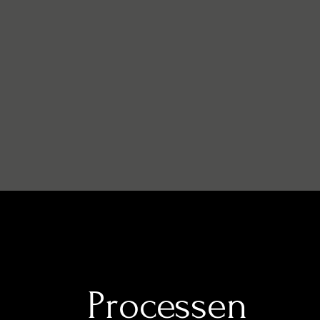
Processen