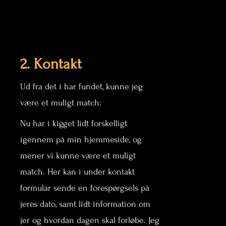
2. Kontakt
Ud fra det i har fundet, kunne jeg
være et muligt match:
Nu har i kigget lidt forskelligt
igennem på min hjemmeside, og
mener vi kunne være et muligt
match. Her kan i under kontakt
formular sende en forespørgsels på
jeres dato, samt lidt information om
jer og hvordan dagen skal forløbe. Jeg