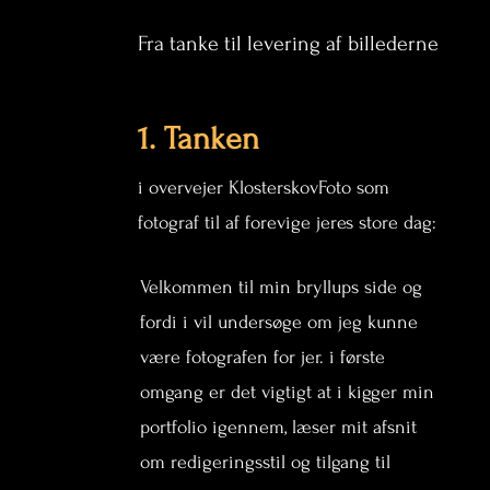
Fra tanke til levering af billederne
1. Tanken
i overvejer KlosterskovFoto som
fotograf til af forevige jeres store dag:
Velkommen til min bryllups side og
fordi i vil undersøge om jeg kunne
være fotografen for jer. i første
omgang er det vigtigt at i kigger min
portfolio igennem, læser mit afsnit
om redigeringsstil og tilgang til